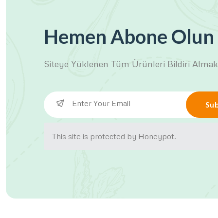
Hemen Abone Olun
Siteye Yüklenen Tüm Ürünleri
Bildiri Almak
Sub
This site is protected by Honeypot.