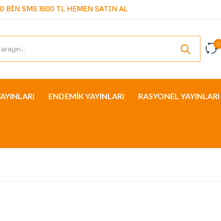
0 BİN SMS 1600 TL HEMEN SATIN AL
0
YAYINLARI
ENDEMİK YAYINLARI
RASYONEL YAYINLARI