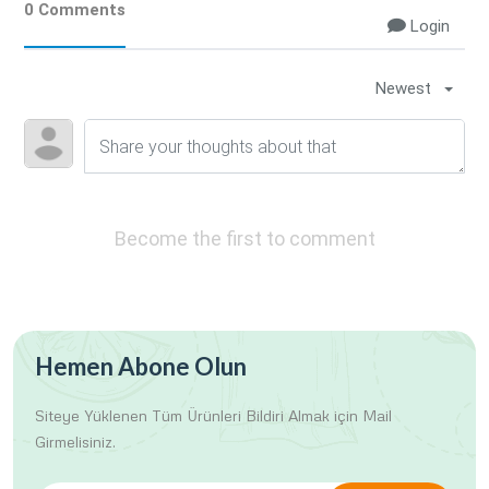
0 Comments
Login
Newest
Become the first to comment
Hemen Abone Olun
Siteye Yüklenen Tüm Ürünleri
Bildiri Almak için Mail
Girmelisiniz.