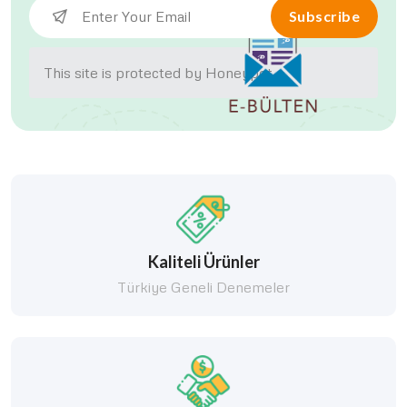
Subscribe
This site is protected by Honeypot.
Kaliteli Ürünler
Türkiye Geneli Denemeler