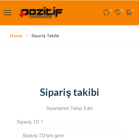
0
0
0
Home
Sipariş Takibi
Sipariş takibi
Siparişinizi Takip Edin
Sipariş ID