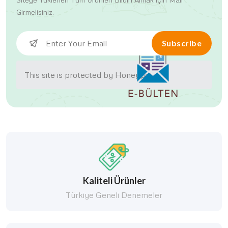
Girmelisiniz.
Subscribe
This site is protected by Honeypot.
Kaliteli Ürünler
Türkiye Geneli Denemeler