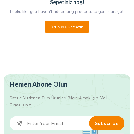
Sepetiniz boş!
Looks like you haven't added any products to your cart yet.
Ürünlere Göz Atın
Hemen Abone Olun
Siteye Yüklenen Tüm Ürünleri
Bildiri Almak için Mail
Girmelisiniz.
Subscribe