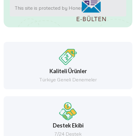
This site is protected by Honeypot.
Kaliteli Ürünler
Türkiye Geneli Denemeler
Destek Ekibi
7/24 Destek