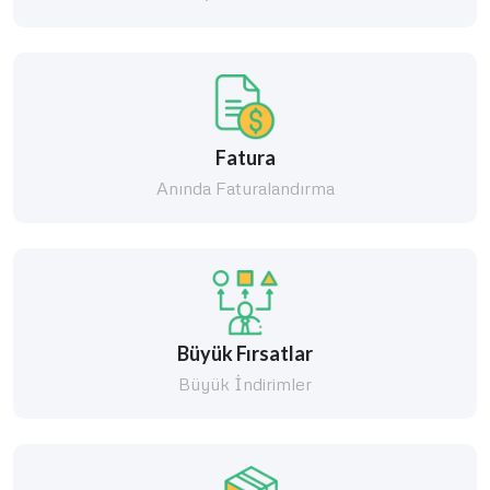
Fatura
Anında Faturalandırma
Büyük Fırsatlar
Büyük İndirimler