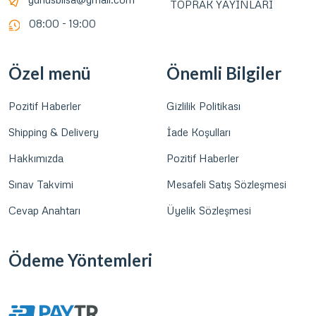
TOPRAK YAYINLARI
08:00 - 19:00
Özel menü
Önemli Bilgiler
Pozitif Haberler
Gizlilik Politikası
Shipping & Delivery
İade Koşulları
Hakkımızda
Pozitif Haberler
Sınav Takvimi
Mesafeli Satış Sözleşmesi
Cevap Anahtarı
Üyelik Sözleşmesi
Ödeme Yöntemleri