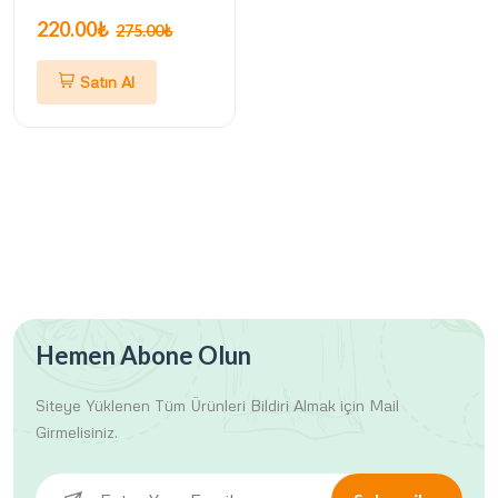
220.00₺
275.00₺
Satın Al
Hemen Abone Olun
Siteye Yüklenen Tüm Ürünleri
Bildiri Almak için Mail
Girmelisiniz.