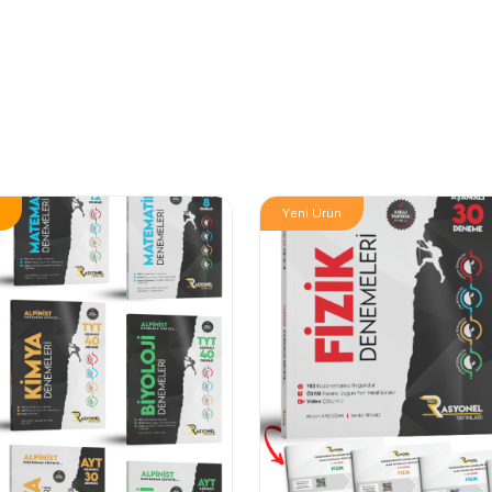
Yeni Ürün