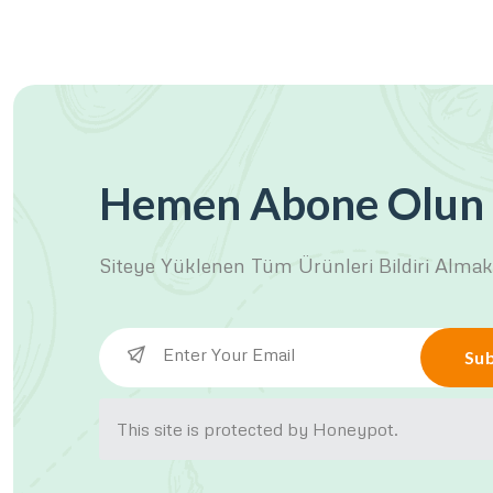
Hemen Abone Olun
Siteye Yüklenen Tüm Ürünleri
Bildiri Almak
Sub
This site is protected by Honeypot.