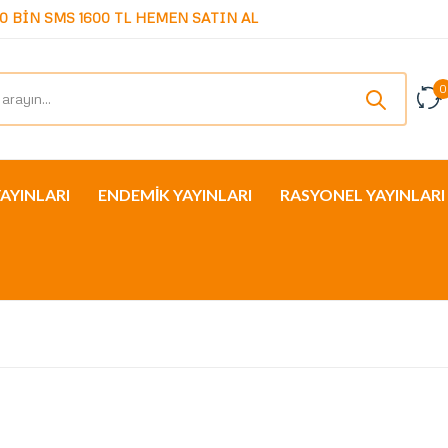
0 BİN SMS 1600 TL HEMEN SATIN AL
0
YAYINLARI
ENDEMİK YAYINLARI
RASYONEL YAYINLARI