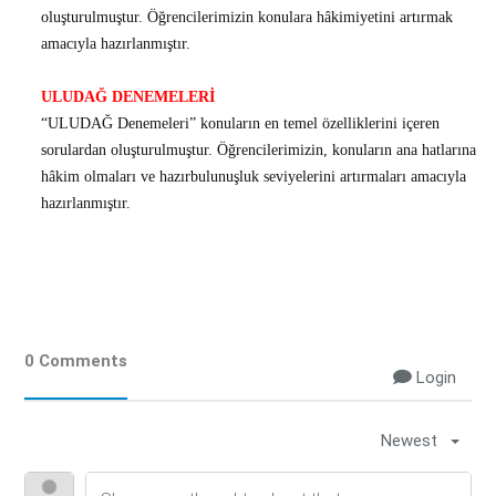
oluşturulmuştur. Öğrencilerimizin konulara hâkimiyetini artırmak
amacıyla hazırlanmıştır.
ULUDAĞ DENEMELERİ
“ULUDAĞ Denemeleri” konuların en temel özelliklerini içeren
sorulardan oluşturulmuştur. Öğrencilerimizin, konuların ana hatlarına
hâkim olmaları ve hazırbulunuşluk seviyelerini artırmaları amacıyla
hazırlanmıştır.
0 Comments
Login
Newest