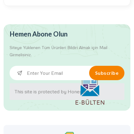
Hemen Abone Olun
Siteye Yüklenen Tüm Ürünleri
Bildiri Almak için Mail
Girmelisiniz.
Subscribe
This site is protected by Honeypot.