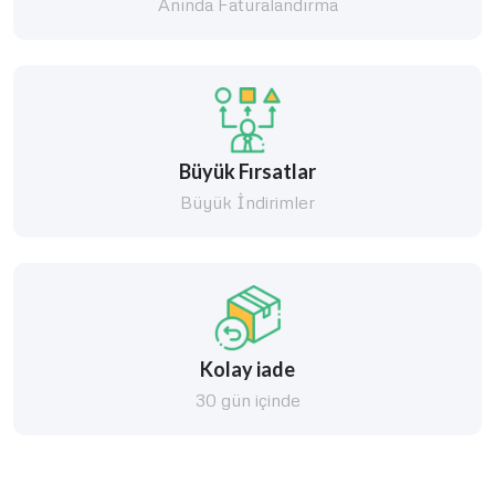
Anında Faturalandırma
Büyük Fırsatlar
Büyük İndirimler
Kolay iade
30 gün içinde