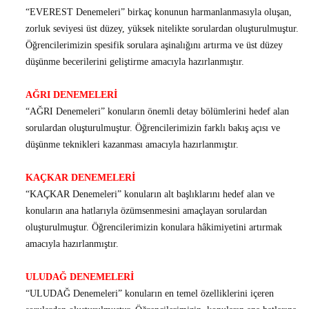
“EVEREST Denemeleri” birkaç konunun harmanlanmasıyla oluşan,
zorluk seviyesi üst düzey, yüksek nitelikte sorulardan oluşturulmuştur.
Öğrencilerimizin spesifik sorulara aşinalığını artırma ve üst düzey
düşünme becerilerini geliştirme amacıyla hazırlanmıştır.
AĞRI DENEMELERİ
“AĞRI Denemeleri” konuların önemli detay bölümlerini hedef alan
sorulardan oluşturulmuştur. Öğrencilerimizin farklı bakış açısı ve
düşünme teknikleri kazanması amacıyla hazırlanmıştır.
KAÇKAR DENEMELERİ
“KAÇKAR Denemeleri” konuların alt başlıklarını hedef alan ve
konuların ana hatlarıyla özümsenmesini amaçlayan sorulardan
oluşturulmuştur. Öğrencilerimizin konulara hâkimiyetini artırmak
amacıyla hazırlanmıştır.
ULUDAĞ DENEMELERİ
“ULUDAĞ Denemeleri” konuların en temel özelliklerini içeren