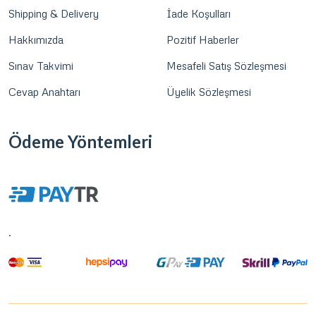
Shipping & Delivery
İade Koşulları
Hakkımızda
Pozitif Haberler
Sınav Takvimi
Mesafeli Satış Sözleşmesi
Cevap Anahtarı
Üyelik Sözleşmesi
Ödeme Yöntemleri
.