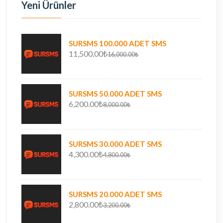
Yeni Ürünler
SURSMS 100.000 ADET SMS
11,500.00₺
16,000.00₺
SURSMS 50.000 ADET SMS
6,200.00₺
8,000.00₺
SURSMS 30.000 ADET SMS
4,300.00₺
4,800.00₺
SURSMS 20.000 ADET SMS
2,800.00₺
3,200.00₺