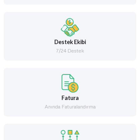
Destek Ekibi
7/24 Destek
Fatura
Anında Faturalandırma