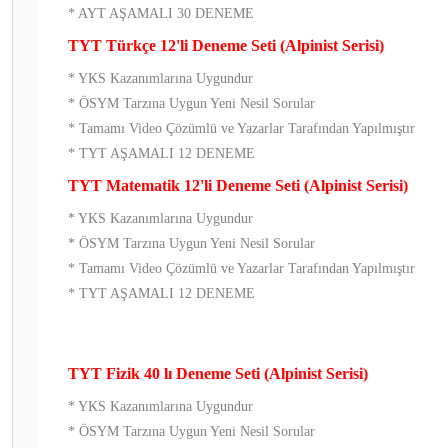
* AYT AŞAMALI 30 DENEME
TYT Türkçe 12'li Deneme Seti (Alpinist Serisi)
* YKS Kazanımlarına Uygundur
* ÖSYM Tarzına Uygun Yeni Nesil Sorular
* Tamamı Video Çözümlü ve Yazarlar Tarafından Yapılmıştır
* TYT AŞAMALI 12 DENEME
TYT Matematik 12'li Deneme Seti (Alpinist Serisi)
* YKS Kazanımlarına Uygundur
* ÖSYM Tarzına Uygun Yeni Nesil Sorular
* Tamamı Video Çözümlü ve Yazarlar Tarafından Yapılmıştır
* TYT AŞAMALI 12 DENEME
TYT Fizik 40 lı Deneme Seti (Alpinist Serisi)
* YKS Kazanımlarına Uygundur
* ÖSYM Tarzına Uygun Yeni Nesil Sorular