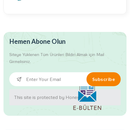
Hemen Abone Olun
Siteye Yüklenen Tüm Ürünleri
Bildiri Almak için Mail
Girmelisiniz.
Subscribe
This site is protected by Honeypot.