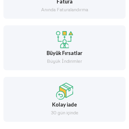
Fatura
Anında Faturalandırma
Büyük Fırsatlar
Büyük İndirimler
Kolay iade
30 gün içinde