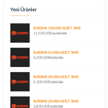
Yeni Ürünler
SURSMS 100.000 ADET SMS
11,500.00₺
16,000.00₺
SURSMS 50.000 ADET SMS
6,200.00₺
8,000.00₺
SURSMS 30.000 ADET SMS
4,300.00₺
4,800.00₺
SURSMS 20.000 ADET SMS
2,800.00₺
3,200.00₺