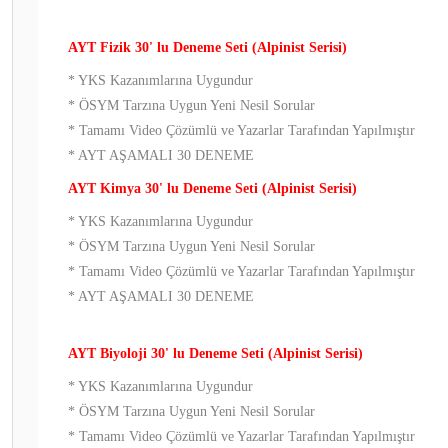
AYT Fizik 30' lu Deneme Seti (Alpinist Serisi)
* YKS Kazanımlarına Uygundur
* ÖSYM Tarzına Uygun Yeni Nesil Sorular
* Tamamı Video Çözümlü ve Yazarlar Tarafından Yapılmıştır
* AYT AŞAMALI 30 DENEME
AYT Kimya 30' lu Deneme Seti (Alpinist Serisi)
* YKS Kazanımlarına Uygundur
* ÖSYM Tarzına Uygun Yeni Nesil Sorular
* Tamamı Video Çözümlü ve Yazarlar Tarafından Yapılmıştır
* AYT AŞAMALI 30 DENEME
AYT Biyoloji 30' lu Deneme Seti (Alpinist Serisi)
* YKS Kazanımlarına Uygundur
* ÖSYM Tarzına Uygun Yeni Nesil Sorular
* Tamamı Video Çözümlü ve Yazarlar Tarafından Yapılmıştır