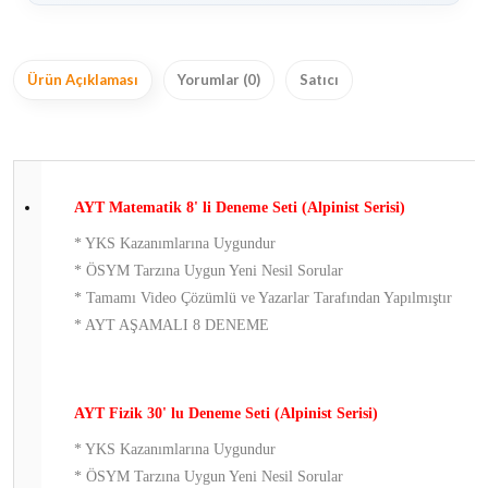
Ayarında)
Ürün Açıklaması
Yorumlar (0)
Satıcı
AYT Matematik 8' li Deneme Seti (Alpinist Serisi)
* YKS Kazanımlarına Uygundur
* ÖSYM Tarzına Uygun Yeni Nesil Sorular
* Tamamı Video Çözümlü ve Yazarlar Tarafından Yapılmıştır
* AYT AŞAMALI 8 DENEME
AYT Fizik 30' lu Deneme Seti (Alpinist Serisi)
* YKS Kazanımlarına Uygundur
* ÖSYM Tarzına Uygun Yeni Nesil Sorular