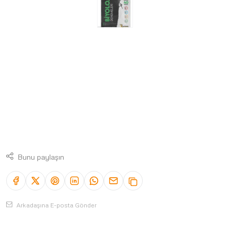
Bunu paylaşın
Arkadaşına E-posta Gönder