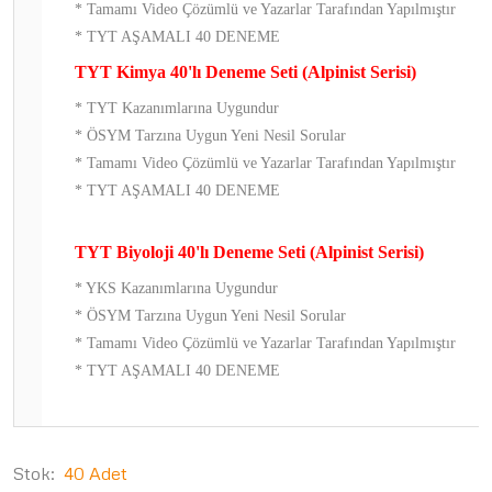
* Tamamı Video Çözümlü ve Yazarlar Tarafından Yapılmıştır
* TYT AŞAMALI 40 DENEME
TYT Kimya 40'lı Deneme Seti (Alpinist Serisi)
* TYT Kazanımlarına Uygundur
* ÖSYM Tarzına Uygun Yeni Nesil Sorular
* Tamamı Video Çözümlü ve Yazarlar Tarafından Yapılmıştır
* TYT AŞAMALI 40 DENEME
TYT Biyoloji 40'lı Deneme Seti (Alpinist Serisi)
* YKS Kazanımlarına Uygundur
* ÖSYM Tarzına Uygun Yeni Nesil Sorular
* Tamamı Video Çözümlü ve Yazarlar Tarafından Yapılmıştır
* TYT AŞAMALI 40 DENEME
Stok:
40 Adet