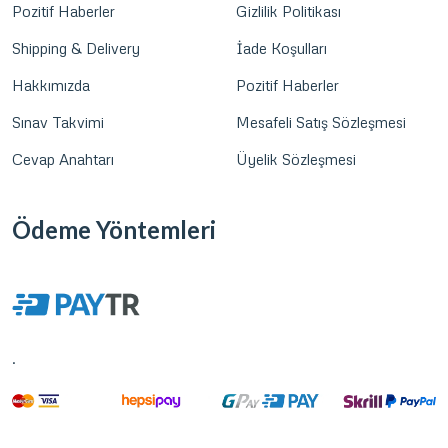
Pozitif Haberler
Gizlilik Politikası
Shipping & Delivery
İade Koşulları
Hakkımızda
Pozitif Haberler
Sınav Takvimi
Mesafeli Satış Sözleşmesi
Cevap Anahtarı
Üyelik Sözleşmesi
Ödeme Yöntemleri
.