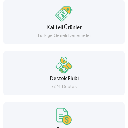
Kaliteli Ürünler
Türkiye Geneli Denemeler
Destek Ekibi
7/24 Destek