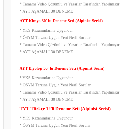
* Tamamı Video Çözümlü ve Yazarlar Tarafından Yapılmıştır
* AYT AŞAMALI 30 DENEME
AYT Kimya 30' lu Deneme Seti (Alpinist Serisi)
* YKS Kazanımlarına Uygundur
* ÖSYM Tarzına Uygun Yeni Nesil Sorular
* Tamamı Video Çözümlü ve Yazarlar Tarafından Yapılmıştır
* AYT AŞAMALI 30 DENEME
AYT Biyoloji 30' lu Deneme Seti (Alpinist Serisi)
* YKS Kazanımlarına Uygundur
* ÖSYM Tarzına Uygun Yeni Nesil Sorular
* Tamamı Video Çözümlü ve Yazarlar Tarafından Yapılmıştır
* AYT AŞAMALI 30 DENEME
TYT Türkçe 12'li Deneme Seti (Alpinist Serisi)
* YKS Kazanımlarına Uygundur
* ÖSYM Tarzına Uygun Yeni Nesil Sorular