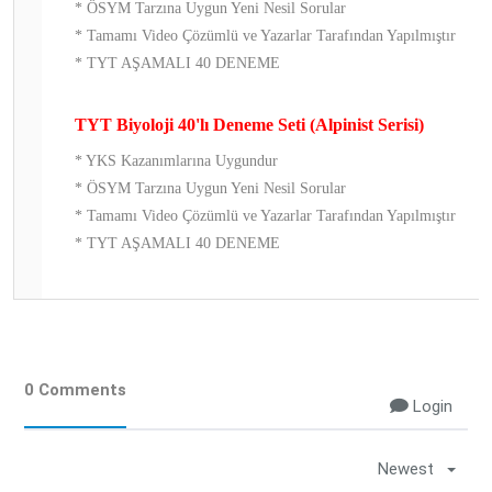
* ÖSYM Tarzına Uygun Yeni Nesil Sorular
* Tamamı Video Çözümlü ve Yazarlar Tarafından Yapılmıştır
* TYT AŞAMALI 40 DENEME
TYT Biyoloji 40'lı Deneme Seti (Alpinist Serisi)
* YKS Kazanımlarına Uygundur
* ÖSYM Tarzına Uygun Yeni Nesil Sorular
* Tamamı Video Çözümlü ve Yazarlar Tarafından Yapılmıştır
* TYT AŞAMALI 40 DENEME
0 Comments
Login
Newest