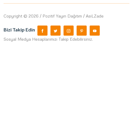
Copyright © 2026 / Pozitif Yayın Dağıtım / AsiLZade
Bizi Takip Edin
Sosyal Medya Hesaplarımızı Takip Edebilirsiniz.