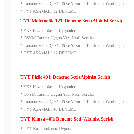
* Tamamı Video Çözümlü ve Yazarlar Tarafından Yapılmıştır
* TYT AŞAMALI 12 DENEME
TYT Matematik 12'li Deneme Seti (Alpinist Serisi)
* YKS Kazanımlarına Uygundur
* ÖSYM Tarzına Uygun Yeni Nesil Sorular
* Tamamı Video Çözümlü ve Yazarlar Tarafından Yapılmıştır
* TYT AŞAMALI 12 DENEME
TYT Fizik 40 lı Deneme Seti (Alpinist Serisi)
* YKS Kazanımlarına Uygundur
* ÖSYM Tarzına Uygun Yeni Nesil Sorular
* Tamamı Video Çözümlü ve Yazarlar Tarafından Yapılmıştır
* TYT AŞAMALI 40 DENEME
TYT Kimya 40'lı Deneme Seti (Alpinist Serisi)
* TYT Kazanımlarına Uygundur