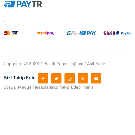
.
Copyright © 2026 / Pozitif Yayın Dağıtım / AsiLZade
Bizi Takip Edin
Sosyal Medya Hesaplarımızı Takip Edebilirsiniz.