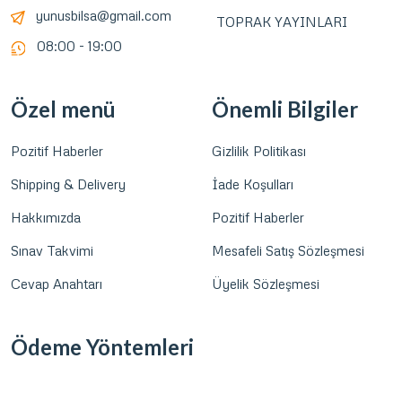
yunusbilsa@gmail.com
TOPRAK YAYINLARI
08:00 - 19:00
Özel menü
Önemli Bilgiler
Pozitif Haberler
Gizlilik Politikası
Shipping & Delivery
İade Koşulları
Hakkımızda
Pozitif Haberler
Sınav Takvimi
Mesafeli Satış Sözleşmesi
Cevap Anahtarı
Üyelik Sözleşmesi
Ödeme Yöntemleri