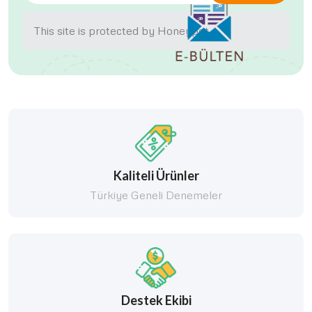
This site is protected by Honeypot.
Kaliteli Ürünler
Türkiye Geneli Denemeler
Destek Ekibi