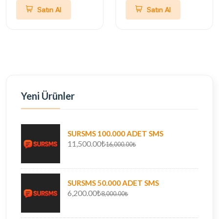
Satın Al
Satın Al
Yeni Ürünler
SURSMS 100.000 ADET SMS
11,500.00₺
16,000.00₺
SURSMS 50.000 ADET SMS
6,200.00₺
8,000.00₺