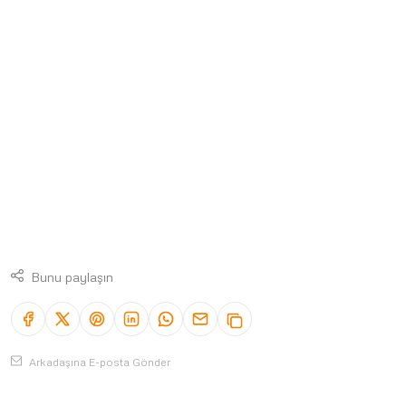
Bunu paylaşın
Arkadaşına E-posta Gönder