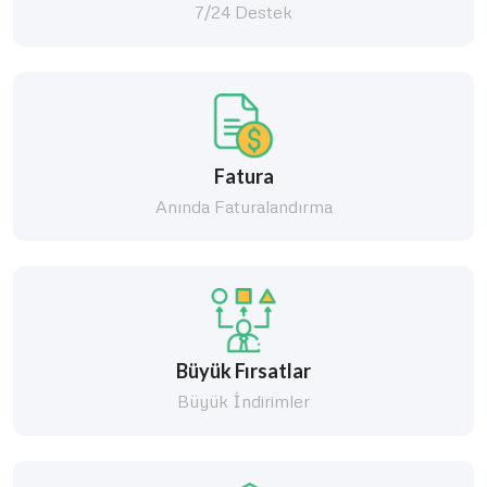
7/24 Destek
Fatura
Anında Faturalandırma
Büyük Fırsatlar
Büyük İndirimler