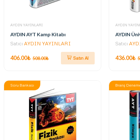
AYDIN YAYINLARI
AYDIN YAYIN
AYDIN AYT Kamp Kitabı
Satıcı
AYDIN YAYINLARI
Satıcı
AYD
406.00₺
436.00₺
Satın Al
508.00₺
5
Soru Bankası
Branş Denem