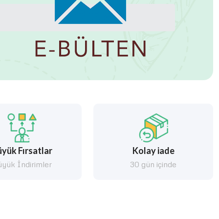
yük Fırsatlar
Kolay iade
yük İndirimler
30 gün içinde