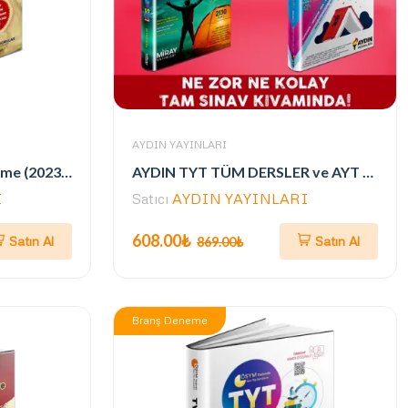
AYDIN YAYINLARI
AYDIN AYT 5 Fasikül Deneme (2023 ÖZEL) (Kampanyalı Ürün)
AYDIN TYT TÜM DERSLER ve AYT SAYISAL KAMP SETİ
I
Satıcı
AYDIN YAYINLARI
608.00₺
Satın Al
Satın Al
869.00₺
Branş Deneme