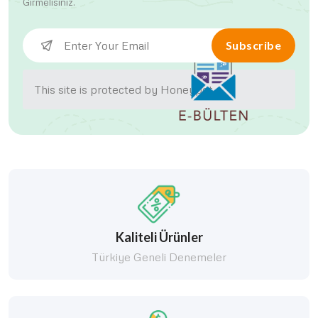
Girmelisiniz.
Subscribe
This site is protected by Honeypot.
Kaliteli Ürünler
Türkiye Geneli Denemeler