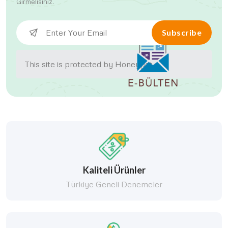
Girmelisiniz.
Subscribe
This site is protected by Honeypot.
Kaliteli Ürünler
Türkiye Geneli Denemeler